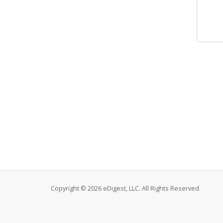
Copyright © 2026 eDigest, LLC. All Rights Reserved.