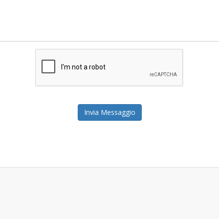
Invia Messaggio